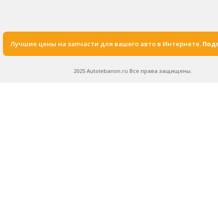
Лучшие цены на запчасти для вашего авто в Интернете.
Подп
2025 Autolebanon.ru Все права защищены.