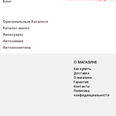
Блог
Оригинальные Каталоги
Каталог масел
Аксесуары
Автохимия
Автокосметика
О МАГАЗИНЕ
Как купить
Доставка
О магазине
Гарантия
Контакты
Политика
конфиденциальности