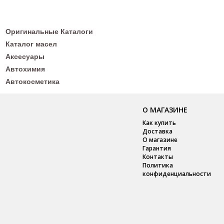
Оригинальные Каталоги
Каталог масел
Аксесуары
Автохимия
Автокосметика
О МАГАЗИНЕ
Как купить
Доставка
О магазине
Гарантия
Контакты
Политика
конфиденциальности