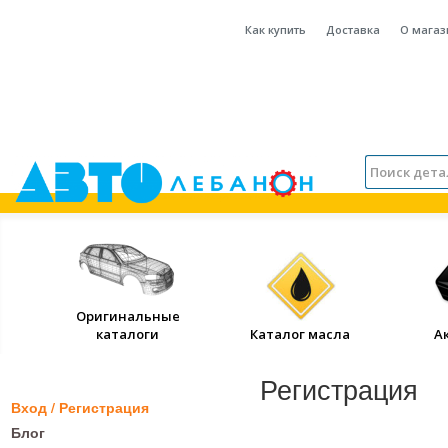
Как купить
Доставка
О магаз
Оригинальные
каталоги
Каталог масла
А
Регистрация
Вход / Регистрация
Блог