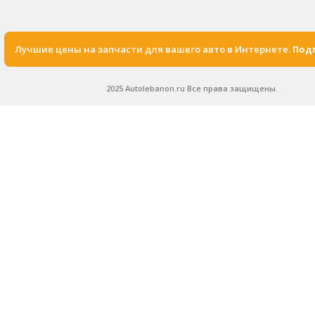
Лучшие цены на запчасти для вашего авто в Интернете.
Подп
2025 Autolebanon.ru Все права защищены.